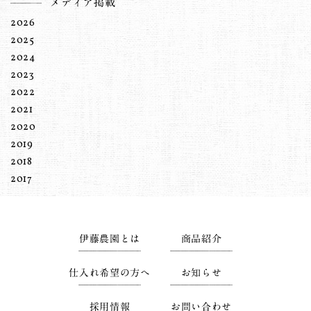
メディア掲載
2026
2025
2024
2023
2022
2021
2020
2019
2018
2017
伊藤農園とは
商品紹介
仕入れ希望の方へ
お知らせ
採用情報
お問い合わせ