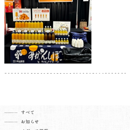
すべて
お知らせ