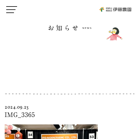
お知らせ
2024.09.23
IMG_3365