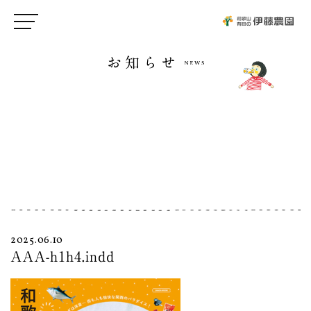
お知らせ
2025.06.10
AAA-h1h4.indd