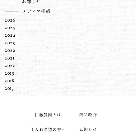
お知らせ
メディア掲載
2026
2025
2024
2023
2022
2021
2020
2019
2018
2017
伊藤農園とは
商品紹介
仕入れ希望の方へ
お知らせ