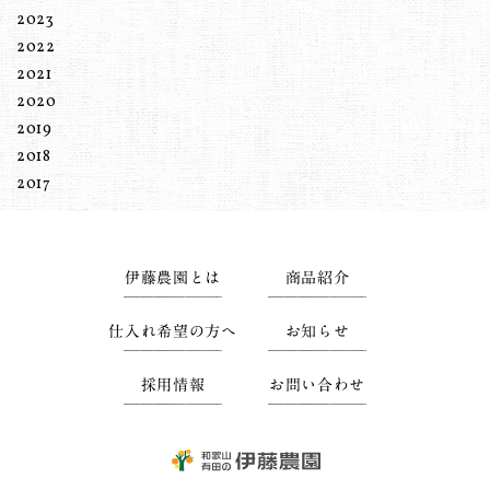
2023
2022
2021
2020
2019
2018
2017
伊藤農園とは
商品紹介
仕入れ希望の方へ
お知らせ
採用情報
お問い合わせ