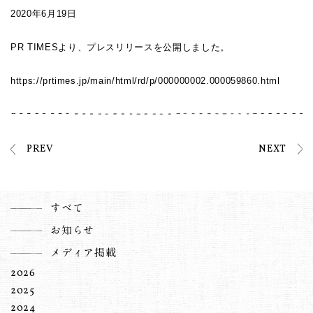
2020年6月19日
PR TIMESより、プレスリリースを公開しました。
https://prtimes.jp/main/html/rd/p/000000002.000059860.html
PREV
NEXT
すべて
お知らせ
メディア掲載
2026
2025
2024