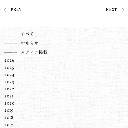
PREV
NEXT
すべて
お知らせ
メディア掲載
2026
2025
2024
2023
2022
2021
2020
2019
2018
2017