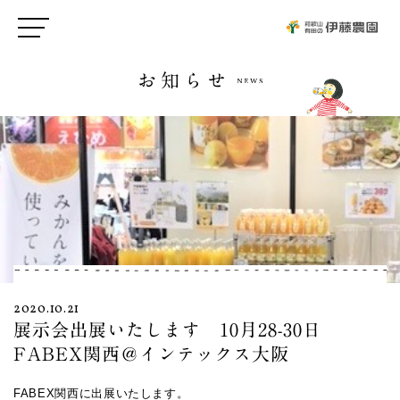
お知らせ
2020.10.21
展示会出展いたします 10月28-30日
FABEX関西＠インテックス大阪
FABEX関西に出展いたします。