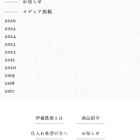
お知らせ
メディア掲載
2026
2025
2024
2023
2022
2021
2020
2019
2018
2017
伊藤農園とは
商品紹介
仕入れ希望の方へ
お知らせ