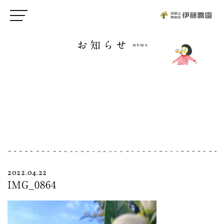
お知らせ
2022.04.22
IMG_0864