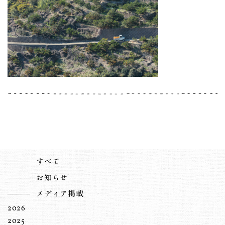
すべて
お知らせ
メディア掲載
2026
2025