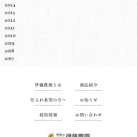
2024
2023
2022
2021
2020
2019
2018
2017
伊藤農園とは
商品紹介
仕入れ希望の方へ
お知らせ
採用情報
お問い合わせ