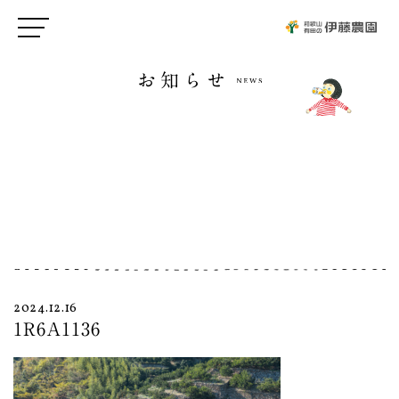
お知らせ
2024.12.16
1R6A1136