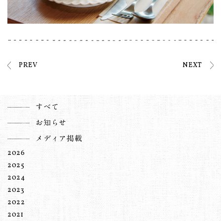
PREV
NEXT
すべて
お知らせ
メディア掲載
2026
2025
2024
2023
2022
2021