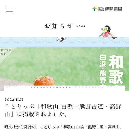
お知らせ
2024.11.11
ことりっぷ「和歌山 白浜・熊野古道・高野
山」に掲載されました。
昭文社から発行の、ことりっぷ「和歌山 白浜・熊野古道・高野山」