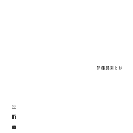
伊藤農園とは