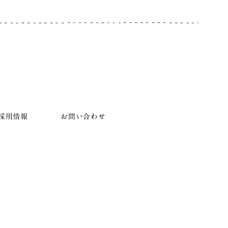
採用情報
お問い合わせ