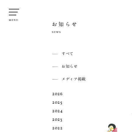
お知らせ
すべて
お知らせ
メディア掲載
2026
2025
2024
2023
2022