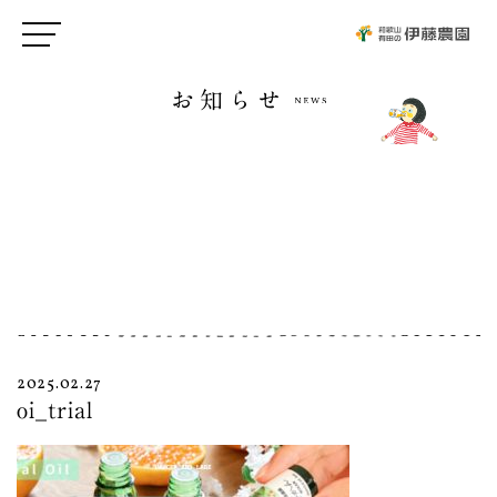
お知らせ
2025.02.27
oi_trial