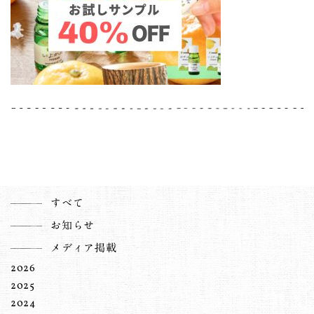
すべて
お知らせ
メディア掲載
2026
2025
2024