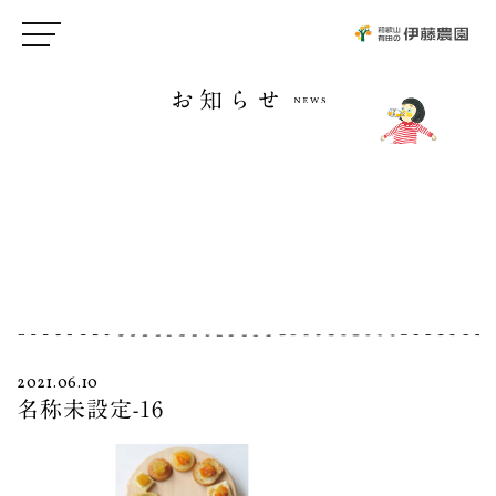
お知らせ
2021.06.10
名称未設定-16