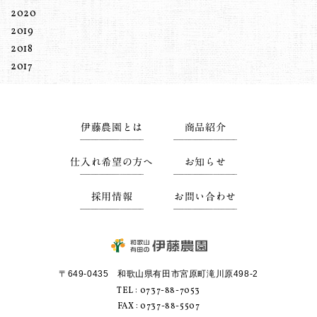
2020
2019
2018
2017
伊藤農園とは
商品紹介
仕入れ希望の方へ
お知らせ
採用情報
お問い合わせ
〒649-0435 和歌山県有田市宮原町滝川原498-2
TEL :
0737-88-7053
FAX : 0737-88-5507