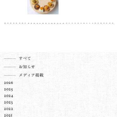
すべて
お知らせ
メディア掲載
2026
2025
2024
2023
2022
2021