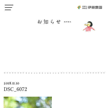
お知らせ
2018.11.10
DSC_6072