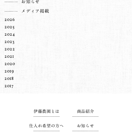
お知らせ
メディア掲載
2026
2025
2024
2023
2022
2021
2020
2019
2018
2017
伊藤農園とは
商品紹介
仕入れ希望の方へ
お知らせ