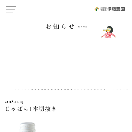
お知らせ
2018.11.13
じゃばら1本切抜き