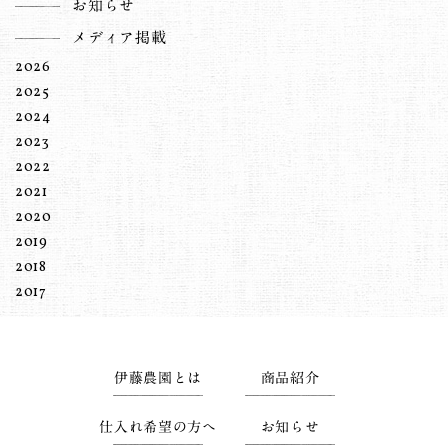
お知らせ
メディア掲載
2026
2025
2024
2023
2022
2021
2020
2019
2018
2017
伊藤農園とは
商品紹介
仕入れ希望の方へ
お知らせ