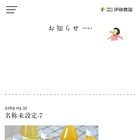
お知らせ
2019.05.21
名称未設定-7