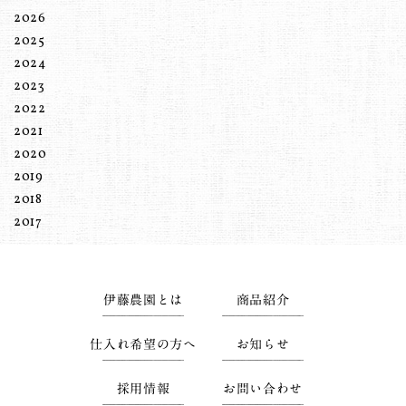
2026
2025
2024
2023
2022
2021
2020
2019
2018
2017
伊藤農園とは
商品紹介
仕入れ希望の方へ
お知らせ
採用情報
お問い合わせ