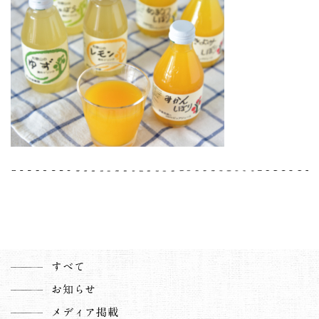
すべて
お知らせ
メディア掲載