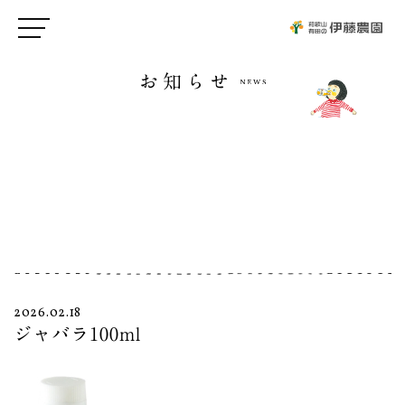
お知らせ
2026.02.18
ジャバラ100ml