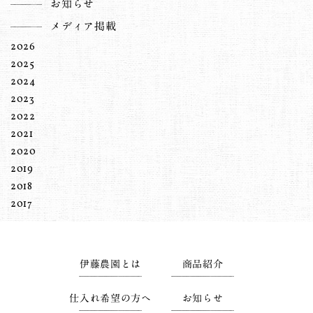
お知らせ
メディア掲載
2026
2025
2024
2023
2022
2021
2020
2019
2018
2017
伊藤農園とは
商品紹介
仕入れ希望の方へ
お知らせ